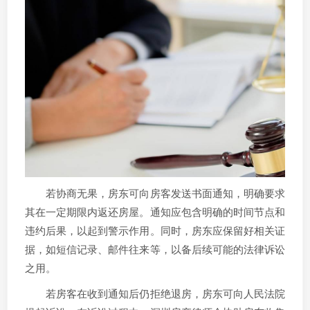
若协商无果，房东可向房客发送书面通知，明确要求
其在一定期限内返还房屋。通知应包含明确的时间节点和
违约后果，以起到警示作用。同时，房东应保留好相关证
据，如短信记录、邮件往来等，以备后续可能的法律诉讼
之用。
若房客在收到通知后仍拒绝退房，房东可向人民法院