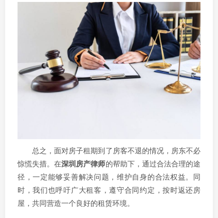
总之，面对房子租期到了房客不退的情况，房东不必
惊慌失措。在
深圳房产律师
的帮助下，通过合法合理的途
径，一定能够妥善解决问题，维护自身的合法权益。同
时，我们也呼吁广大租客，遵守合同约定，按时返还房
屋，共同营造一个良好的租赁环境。