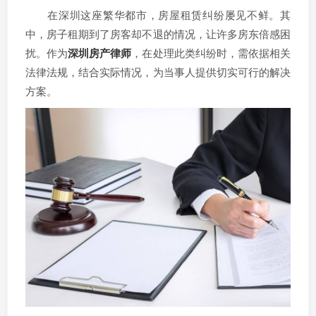
在深圳这座繁华都市，房屋租赁纠纷屡见不鲜。其
中，房子租期到了房客却不退的情况，让许多房东倍感困
扰。作为
深圳房产律师
，在处理此类纠纷时，需依据相关
法律法规，结合实际情况，为当事人提供切实可行的解决
方案。