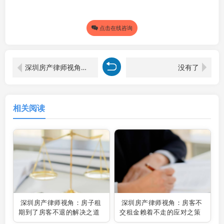
点击在线咨询
深圳房产律师视角：房客不交租金赖着不走的应对之策
没有了
相关阅读
深圳房产律师视角：房子租
深圳房产律师视角：房客不
期到了房客不退的解决之道
交租金赖着不走的应对之策