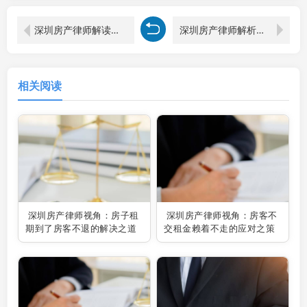
深圳房产律师解读：二房东拖欠房租大房东是否有权赶人？
深圳房产律师解析：房屋在租赁中被租客擅卖之应对策略
相关阅读
深圳房产律师视角：房子租
深圳房产律师视角：房客不
期到了房客不退的解决之道
交租金赖着不走的应对之策