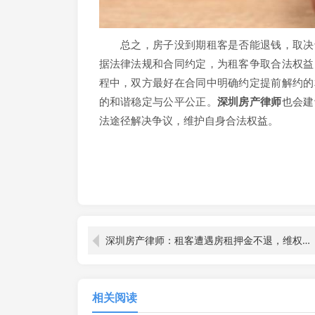
总之，房子没到期租客是否能退钱，取决于
据法律法规和合同约定，为租客争取合法权益
程中，双方最好在合同中明确约定提前解约的
的和谐稳定与公平公正。
深圳房产律师
也会建
法途径解决争议，维护自身合法权益。
深圳房产律师：租客遭遇房租押金不退，维权攻略全解析
相关阅读