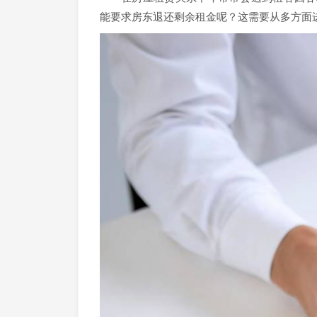
能要求房东退还剩余租金呢？这需要从多方面