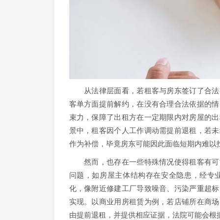
从法律层面看，若租客与房东签订了合法有
客单方面提前解约，在没有合理合法依据的情
束力，保障了出租方在一定期限内对房屋的出
景中，租客因个人工作调动需提前退租，若未
作为补偿，毕竟房东可能因此面临短期内难以
然而，也存在一些特殊情况使得租客有可能
问题，如房屋主体结构存在安全隐患，经专
化，像附近修建工厂导致噪音、污染严重超标
实现。以商业用房租赁为例，若店铺所在商场
由提前退租，并提供相应证据，法院可能会根