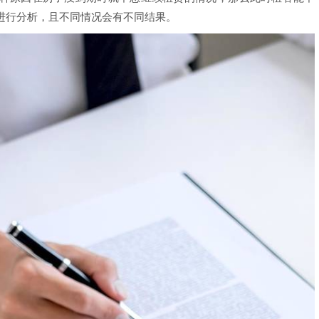
进行分析，且不同情况会有不同结果。