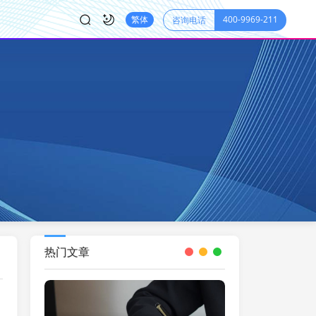
400-9969-211
繁体
咨询电话
热门文章